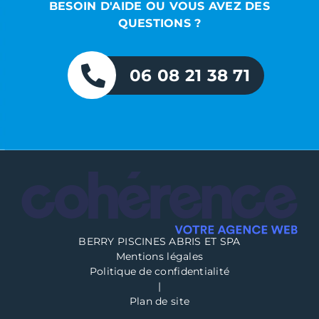
BESOIN D'AIDE OU VOUS AVEZ DES
QUESTIONS ?
06 08 21 38 71
BERRY PISCINES ABRIS ET SPA
Mentions légales
Politique de confidentialité
|
Plan de site