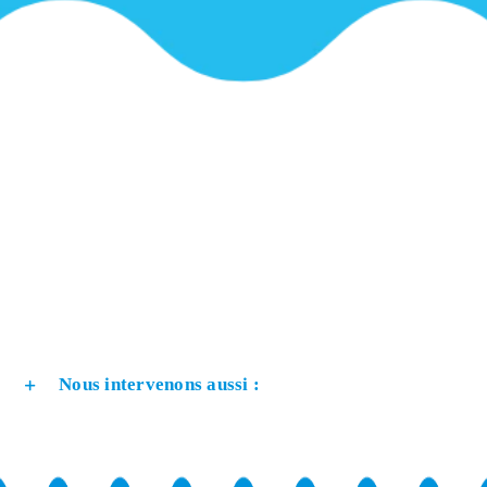
Nous intervenons aussi :