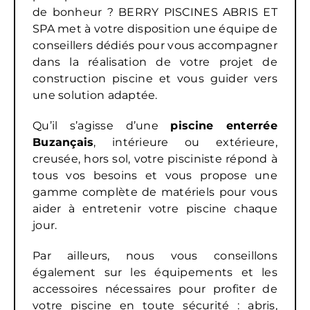
de bonheur ? BERRY PISCINES ABRIS ET
SPA met à votre disposition une équipe de
conseillers dédiés pour vous accompagner
dans la réalisation de votre projet de
construction piscine et vous guider vers
une solution adaptée.
Qu’il s’agisse d’une
piscine enterrée
Buzançais
, intérieure ou extérieure,
creusée, hors sol, votre pisciniste répond à
tous vos besoins et vous propose une
gamme complète de matériels pour vous
aider à entretenir votre piscine chaque
jour.
Par ailleurs, nous vous conseillons
également sur les équipements et les
accessoires nécessaires pour profiter de
votre piscine en toute sécurité : abris,