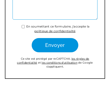
En soumettant ce formulaire, j'accepte la
politique de confidentialité
Ce site est protégé par reCAPTCHA.
les règles de
confidentialité
et
les conditions d'utilisation
de Google
s'appliquent.