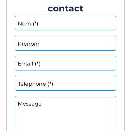
contact
Nom (*)
Prénom
Email (*)
Téléphone (*)
Message