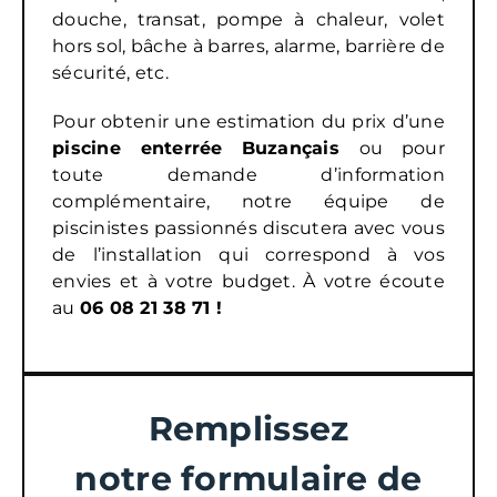
douche, transat, pompe à chaleur, volet
hors sol, bâche à barres, alarme, barrière de
sécurité, etc.
Pour obtenir une estimation du prix d’une
piscine enterrée
Buzançais
ou pour
toute demande d’information
complémentaire, notre équipe de
piscinistes passionnés discutera avec vous
de l’installation qui correspond à vos
envies et à votre budget. À votre écoute
au
06 08 21 38 71 !
Remplissez
notre formulaire de