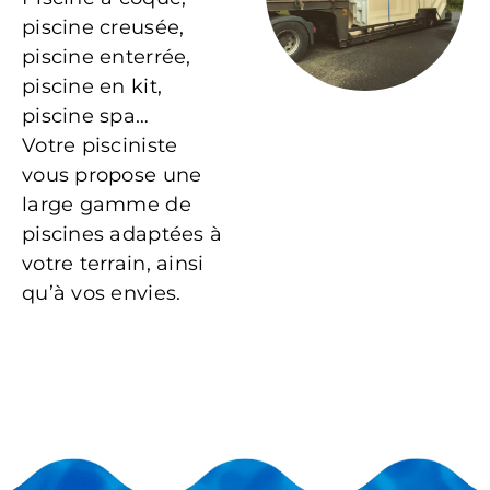
piscine creusée,
piscine enterrée,
piscine en kit,
piscine spa…
Votre pisciniste
vous propose une
large gamme de
piscines adaptées à
votre terrain, ainsi
qu’à vos envies.