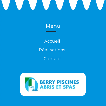
Menu
Accueil
Réalisations
Contact