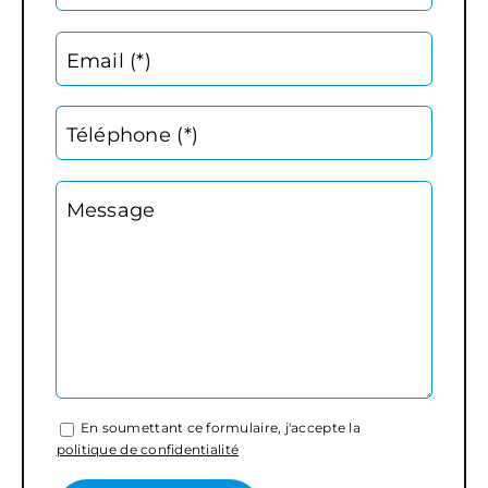
Email (*)
Téléphone (*)
Message
En soumettant ce formulaire, j'accepte la
politique de confidentialité