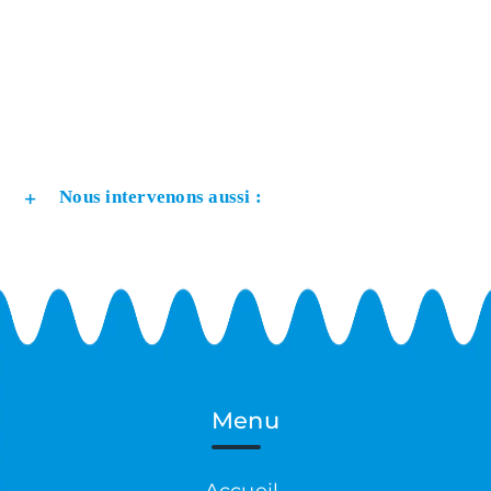
Nous intervenons aussi :
Menu