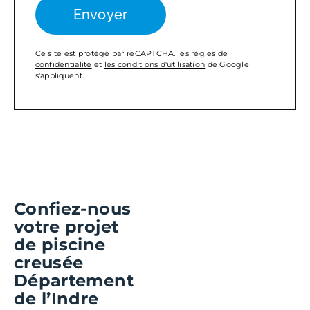
Ce site est protégé par reCAPTCHA.
les règles de
confidentialité
et
les conditions d'utilisation
de Google
s'appliquent.
Confiez-nous
votre projet
de piscine
creusée
Département
de l’Indre