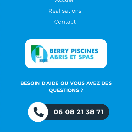
Accueil
Réalisations
Contact
BESOIN D'AIDE OU VOUS AVEZ DES
QUESTIONS ?
06 08 21 38 71