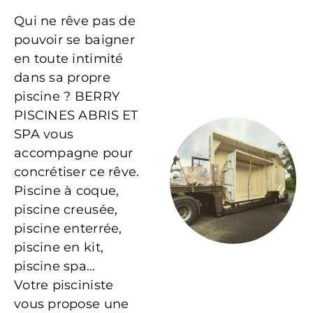
Qui ne rêve pas de
pouvoir se baigner
en toute intimité
dans sa propre
piscine ? BERRY
PISCINES ABRIS ET
SPA vous
accompagne pour
concrétiser ce rêve.
Piscine à coque,
piscine creusée,
piscine enterrée,
piscine en kit,
piscine spa…
Votre pisciniste
vous propose une