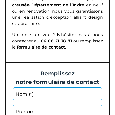
creusée Département de l’Indre
en neuf
ou en rénovation, nous vous garantissons
une réalisation d’exception alliant design
et pérennité.
Un projet en vue ? N’hésitez pas à nous
contacter au
06 08 21 38 71
ou remplissez
le
formulaire de contact
.
Remplissez
notre formulaire de contact
Nom (*)
Prénom