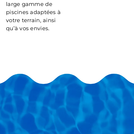
large gamme de
piscines adaptées à
votre terrain, ainsi
qu’à vos envies.