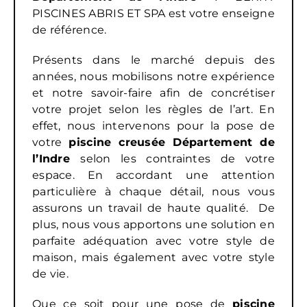
PISCINES ABRIS ET SPA est votre enseigne
de référence.
Présents dans le marché depuis des
années, nous mobilisons notre expérience
et notre savoir-faire afin de concrétiser
votre projet selon les règles de l’art. En
effet, nous intervenons pour la pose de
votre
piscine creusée
Département de
l’Indre
selon les contraintes de votre
espace. En accordant une attention
particulière à chaque détail, nous vous
assurons un travail de haute qualité. De
plus, nous vous apportons une solution en
parfaite adéquation avec votre style de
maison, mais également avec votre style
de vie.
Que ce soit pour une pose de
piscine