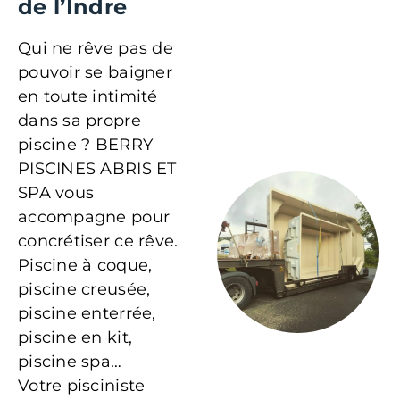
de l’Indre
Qui ne rêve pas de
pouvoir se baigner
en toute intimité
dans sa propre
piscine ? BERRY
PISCINES ABRIS ET
SPA vous
accompagne pour
concrétiser ce rêve.
Piscine à coque,
piscine creusée,
piscine enterrée,
piscine en kit,
piscine spa…
Votre pisciniste