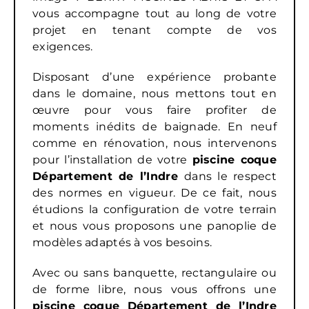
vous accompagne tout au long de votre
projet en tenant compte de vos
exigences.
Disposant d’une expérience probante
dans le domaine, nous mettons tout en
œuvre pour vous faire profiter de
moments inédits de baignade. En neuf
comme en rénovation, nous intervenons
pour l’installation de votre
piscine coque
Département de l’Indre
dans le respect
des normes en vigueur. De ce fait, nous
étudions la configuration de votre terrain
et nous vous proposons une panoplie de
modèles adaptés à vos besoins.
Avec ou sans banquette, rectangulaire ou
de forme libre, nous vous offrons une
piscine coque Département de l’Indre