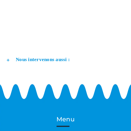
Nous intervenons aussi :
Menu