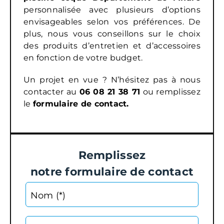
personnalisée avec plusieurs d’options
envisageables selon vos préférences. De
plus, nous vous conseillons sur le choix
des produits d’entretien et d’accessoires
en fonction de votre budget.
Un projet en vue ? N’hésitez pas à nous
contacter au
06 08 21 38 71
ou remplissez
le
formulaire de contact
.
Remplissez
notre formulaire de contact
Nom (*)