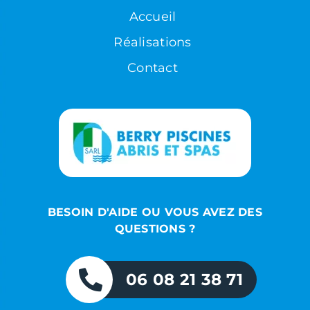
Accueil
Réalisations
Contact
BESOIN D'AIDE OU VOUS AVEZ DES
QUESTIONS ?
06 08 21 38 71