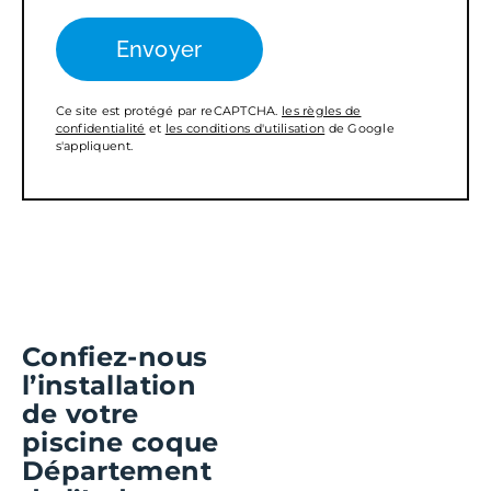
Ce site est protégé par reCAPTCHA.
les règles de
confidentialité
et
les conditions d'utilisation
de Google
s'appliquent.
Confiez-nous
l’installation
de votre
piscine coque
Département