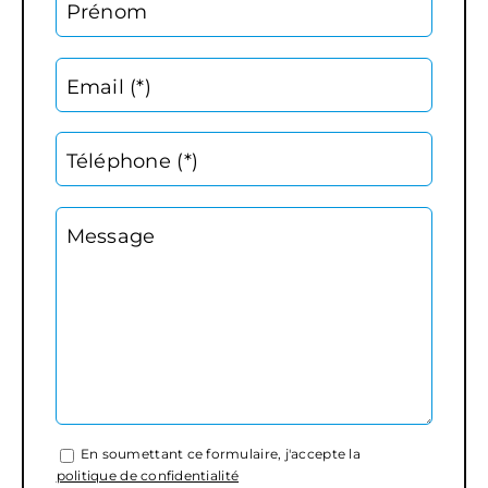
Prénom
Email (*)
Téléphone (*)
Message
En soumettant ce formulaire, j'accepte la
politique de confidentialité