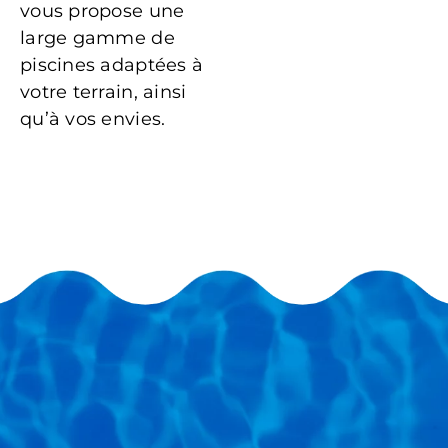
vous propose une
large gamme de
piscines adaptées à
votre terrain, ainsi
qu’à vos envies.