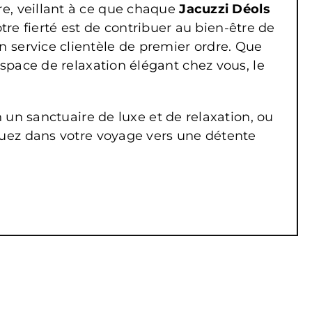
e, veillant à ce que chaque
Jacuzzi
Déols
tre fierté est de contribuer au bien-être de
 service clientèle de premier ordre. Que
espace de relaxation élégant chez vous, le
n sanctuaire de luxe et de relaxation, ou
ez dans votre voyage vers une détente