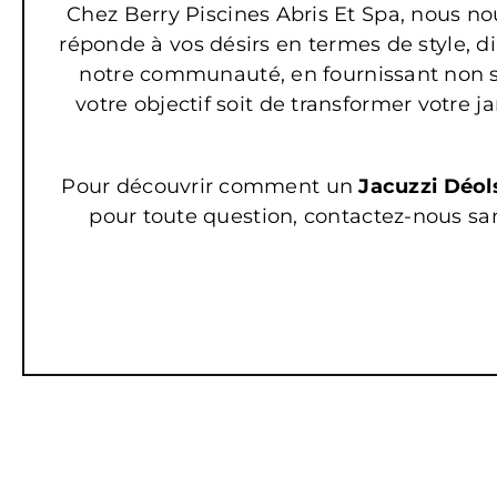
Chez Berry Piscines Abris Et Spa, nous n
réponde à vos désirs en termes de style, di
notre communauté, en fournissant non se
votre objectif soit de transformer votre 
Pour découvrir comment un
Jacuzzi Déol
pour toute question, contactez-nous sa