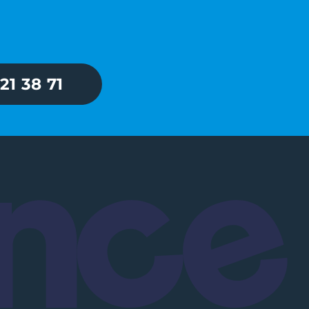
21 38 71