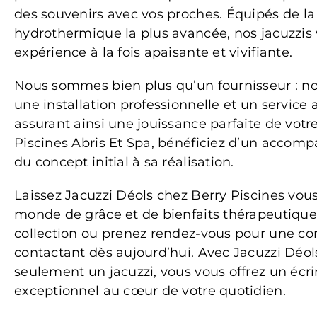
des souvenirs avec vos proches. Équipés de la
hydrothermique la plus avancée, nos jacuzzis
expérience à la fois apaisante et vivifiante.
Nous sommes bien plus qu’un fournisseur : no
une installation professionnelle et un service
assurant ainsi une jouissance parfaite de votre
Piscines Abris Et Spa, bénéficiez d’un acco
du concept initial à sa réalisation.
Laissez Jacuzzi Déols chez Berry Piscines vou
monde de grâce et de bienfaits thérapeutique
collection ou prenez rendez-vous pour une co
contactant dès aujourd’hui. Avec Jacuzzi Déol
seulement un jacuzzi, vous vous offrez un écri
exceptionnel au cœur de votre quotidien.