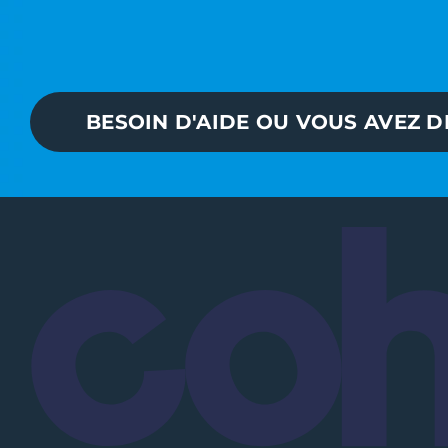
BESOIN D'AIDE OU VOUS AVEZ D