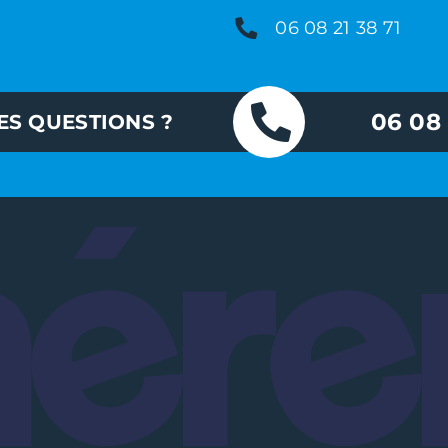
06 08 21 38 71
06 08 
ES QUESTIONS ?