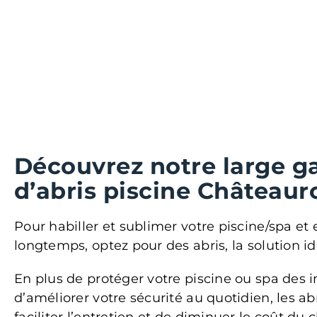
Découvrez notre large 
d’abris piscine Châteaur
Pour habiller et sublimer votre piscine/spa et 
longtemps, optez pour des abris, la solution id
En plus de protéger votre piscine ou spa des 
d’améliorer votre sécurité au quotidien, les a