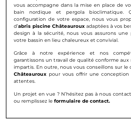
vous accompagne dans la mise en place de votre
bain nordique et pergola bioclimatique. 
configuration de votre espace, nous vous pro
d’
abris piscine
Châteauroux
adaptées à vos bes
design à la sécurité, nous vous assurons une
votre bassin en lieu chaleureux et convivial.
Grâce à notre expérience et nos compé
garantissons un travail de qualité conforme aux
impartis. En outre, nous vous conseillons sur le 
Châteauroux
pour vous offrir une conception 
attentes.
Un projet en vue ? N’hésitez pas à nous contac
ou remplissez le
formulaire de contact
.