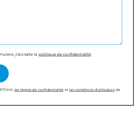
ulaire, j'accepte la
politique de confidentialité
CAPTCHA.
les règles de confidentialité
et
les conditions d'utilisation
de