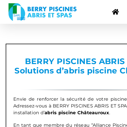
Passer
au
contenu
BERRY PISCINES ABRIS 
Solutions d’abris piscine 
Envie de renforcer la sécurité de votre piscin
Adressez-vous à BERRY PISCINES ABRIS ET SPA, 
installation d’
abris piscine Châteauroux
.
En tant que membre du réseau “Alliance Piscine